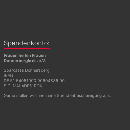
Spendenkonto:
Frauen helfen Frauen
Donnerbergkreis e.V.
Sparkasse Donnersberg
IBAN:
DE 51 54051990 00604885 90
BIC: MALADE51ROK
Gerne stellen wir Ihnen eine Spendenbescheinigung aus.