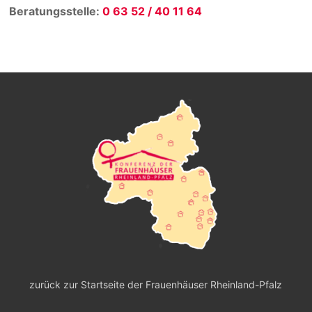
Beratungsstelle:
0 63 52 / 40 11 64
zurück zur Startseite der Frauenhäuser Rheinland-Pfalz