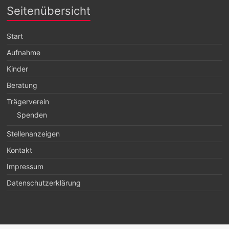
Seitenübersicht
Start
Aufnahme
Kinder
Beratung
Trägerverein
Spenden
Stellenanzeigen
Kontakt
Impressum
Datenschutzerklärung