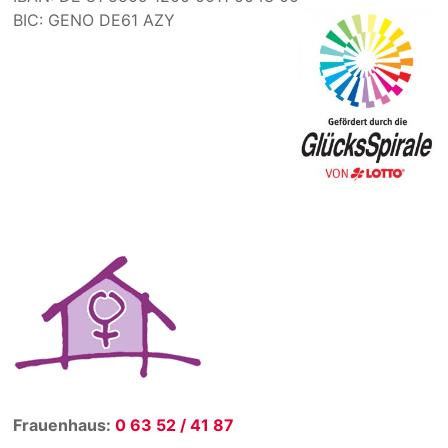
BIC: GENO DE61 AZY
Frauenhaus:
0 63 52 / 41 87